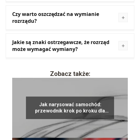
Czy warto oszczędzać na wymianie
rozrządu?
Jakie są znaki ostrzegawcze, że rozrząd
może wymagać wymiany?
Zobacz także:
Jak narysować samochód:
przewodnik krok po kroku dla
początkujących