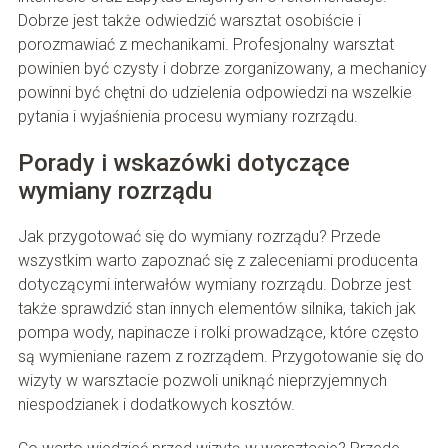
Dobrze jest także odwiedzić warsztat osobiście i
porozmawiać z mechanikami. Profesjonalny warsztat
powinien być czysty i dobrze zorganizowany, a mechanicy
powinni być chętni do udzielenia odpowiedzi na wszelkie
pytania i wyjaśnienia procesu wymiany rozrządu.
Porady i wskazówki dotyczące
wymiany rozrządu
Jak przygotować się do wymiany rozrządu? Przede
wszystkim warto zapoznać się z zaleceniami producenta
dotyczącymi interwałów wymiany rozrządu. Dobrze jest
także sprawdzić stan innych elementów silnika, takich jak
pompa wody, napinacze i rolki prowadzące, które często
są wymieniane razem z rozrządem. Przygotowanie się do
wizyty w warsztacie pozwoli uniknąć nieprzyjemnych
niespodzianek i dodatkowych kosztów.