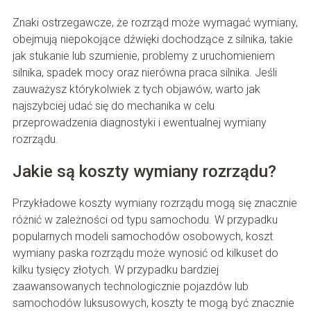
Znaki ostrzegawcze, że rozrząd może wymagać wymiany,
obejmują niepokojące dźwięki dochodzące z silnika, takie
jak stukanie lub szumienie, problemy z uruchomieniem
silnika, spadek mocy oraz nierówna praca silnika. Jeśli
zauważysz którykolwiek z tych objawów, warto jak
najszybciej udać się do mechanika w celu
przeprowadzenia diagnostyki i ewentualnej wymiany
rozrządu.
Jakie są koszty wymiany rozrządu?
Przykładowe koszty wymiany rozrządu mogą się znacznie
różnić w zależności od typu samochodu. W przypadku
popularnych modeli samochodów osobowych, koszt
wymiany paska rozrządu może wynosić od kilkuset do
kilku tysięcy złotych. W przypadku bardziej
zaawansowanych technologicznie pojazdów lub
samochodów luksusowych, koszty te mogą być znacznie