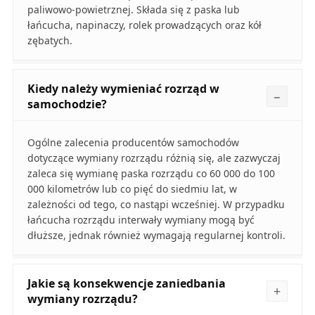
paliwowo-powietrznej. Składa się z paska lub
łańcucha, napinaczy, rolek prowadzących oraz kół
zębatych.
Kiedy należy wymieniać rozrząd w
samochodzie?
Ogólne zalecenia producentów samochodów
dotyczące wymiany rozrządu różnią się, ale zazwyczaj
zaleca się wymianę paska rozrządu co 60 000 do 100
000 kilometrów lub co pięć do siedmiu lat, w
zależności od tego, co nastąpi wcześniej. W przypadku
łańcucha rozrządu interwały wymiany mogą być
dłuższe, jednak również wymagają regularnej kontroli.
Jakie są konsekwencje zaniedbania
wymiany rozrządu?