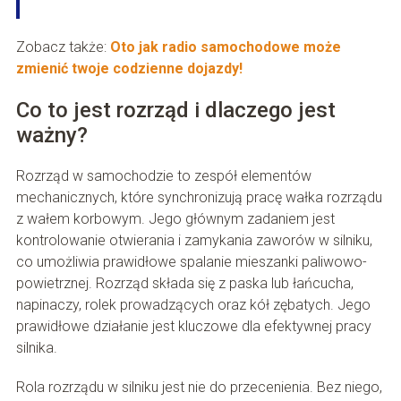
Zobacz także:
Oto jak radio samochodowe może
zmienić twoje codzienne dojazdy!
Co to jest rozrząd i dlaczego jest
ważny?
Rozrząd w samochodzie to zespół elementów
mechanicznych, które synchronizują pracę wałka rozrządu
z wałem korbowym. Jego głównym zadaniem jest
kontrolowanie otwierania i zamykania zaworów w silniku,
co umożliwia prawidłowe spalanie mieszanki paliwowo-
powietrznej. Rozrząd składa się z paska lub łańcucha,
napinaczy, rolek prowadzących oraz kół zębatych. Jego
prawidłowe działanie jest kluczowe dla efektywnej pracy
silnika.
Rola rozrządu w silniku jest nie do przecenienia. Bez niego,