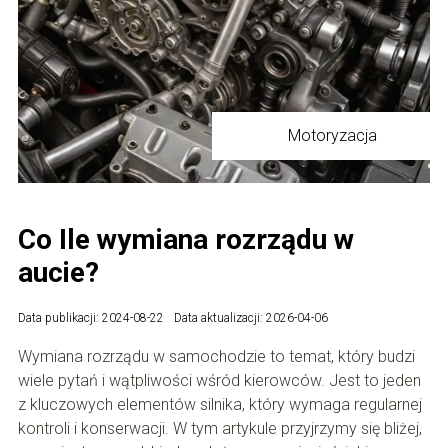
Motoryzacja
Co Ile wymiana rozrządu w
aucie?
Data publikacji: 2024-08-22
Data aktualizacji: 2026-04-06
Wymiana rozrządu w samochodzie to temat, który budzi
wiele pytań i wątpliwości wśród kierowców. Jest to jeden
z kluczowych elementów silnika, który wymaga regularnej
kontroli i konserwacji. W tym artykule przyjrzymy się bliżej,