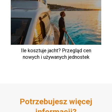
Ile kosztuje jacht? Przegląd cen
nowych i używanych jednostek
Potrzebujesz więcej
informacji?