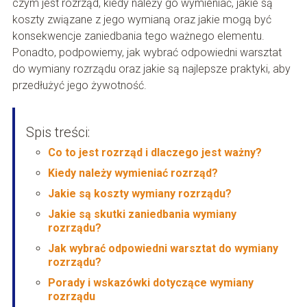
czym jest rozrząd, kiedy należy go wymieniać, jakie są
koszty związane z jego wymianą oraz jakie mogą być
konsekwencje zaniedbania tego ważnego elementu.
Ponadto, podpowiemy, jak wybrać odpowiedni warsztat
do wymiany rozrządu oraz jakie są najlepsze praktyki, aby
przedłużyć jego żywotność.
Spis treści:
Co to jest rozrząd i dlaczego jest ważny?
Kiedy należy wymieniać rozrząd?
Jakie są koszty wymiany rozrządu?
Jakie są skutki zaniedbania wymiany
rozrządu?
Jak wybrać odpowiedni warsztat do wymiany
rozrządu?
Porady i wskazówki dotyczące wymiany
rozrządu