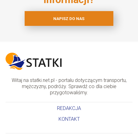
NAPISZ DO NAS
Witaj na statki.net.pl - portalu dotyczącym transportu,
mężczyzny, podróży. Sprawdź co dla ciebie
przygotowaliśmy.
REDAKCJA
KONTAKT