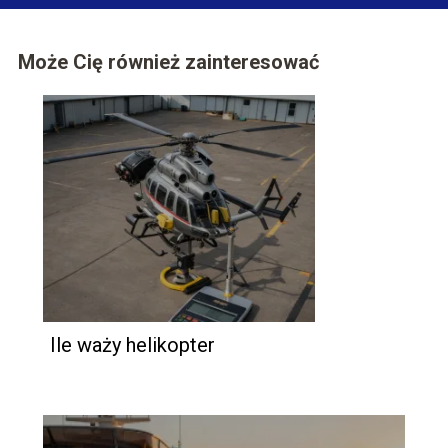
Może Cię również zainteresować
Ile waży helikopter