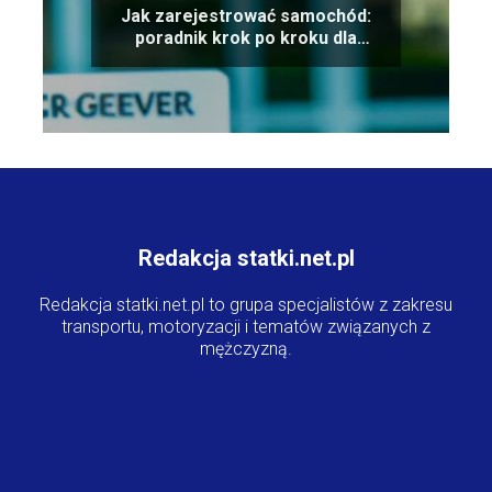
Jak zarejestrować samochód:
poradnik krok po kroku dla
nowych właścicieli
Redakcja statki.net.pl
Redakcja statki.net.pl to grupa specjalistów z zakresu
transportu, motoryzacji i tematów związanych z
mężczyzną.