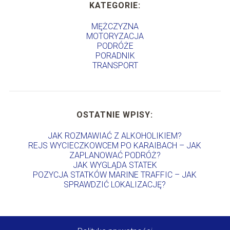
KATEGORIE:
MĘŻCZYZNA
MOTORYZACJA
PODRÓŻE
PORADNIK
TRANSPORT
OSTATNIE WPISY:
JAK ROZMAWIAĆ Z ALKOHOLIKIEM?
REJS WYCIECZKOWCEM PO KARAIBACH – JAK
ZAPLANOWAĆ PODRÓŻ?
JAK WYGLĄDA STATEK
POZYCJA STATKÓW MARINE TRAFFIC – JAK
SPRAWDZIĆ LOKALIZACJĘ?