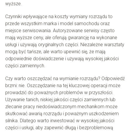
wyższe.
Czynniki wpływające na koszty wymiany rozrządu to
przede wszystkim marka i model samochodu oraz
miejsce serwisowania. Autoryzowane serwisy często
mają wyższe ceny, ale oferują gwarancję na wykonane
usługi i używają oryginalnych części. Niezależne warsztaty
mogą być tańsze, ale warto upewnić się, że mają
odpowiednie doświadczenie i używają wysokiej jakości
części zamiennych.
Czy warto oszczędzać na wymianie rozrządu? Odpowiedź
brzmi: nie. Oszczędzanie na tej kluczowej operacji może
prowadzić do poważnych problemów w przyszłości.
Używanie tanich, niskiej jakości części zamiennych lub
zlecanie pracy niedoświadczonym mechanikom może
skutkować awarią rozrządu i poważnym uszkodzeniem
silnika. Dlatego warto inwestować w wysokiej jakości
części i usługi, aby zapewnić długą i bezproblemową