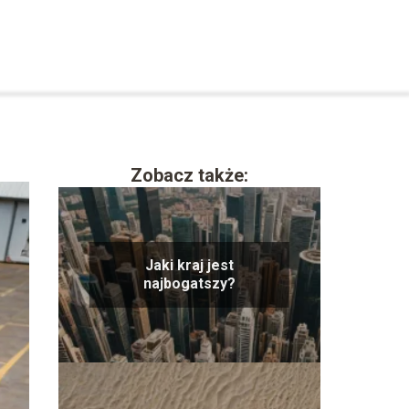
Zobacz także:
Jaki kraj jest
najbogatszy?