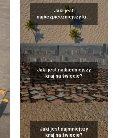
Jaki jest
najbezpieczniejszy kraj
na świecie?
Jaki jest najbiedniejszy
kraj na świecie?
Jaki jest najmniejszy
kraj na świecie?