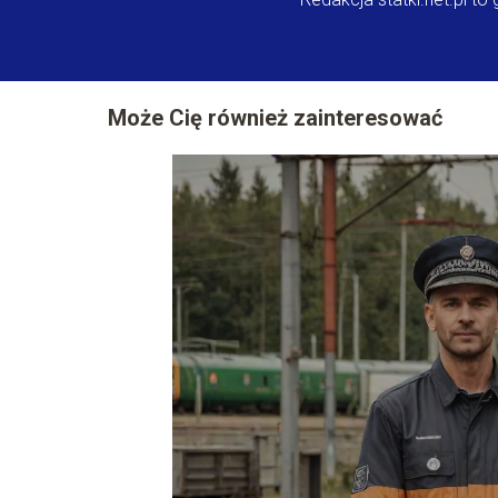
Może Cię również zainteresować