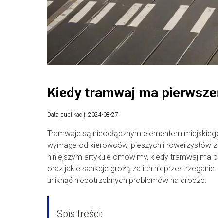
Kiedy tramwaj ma pierwsze
Data publikacji: 2024-08-27
Tramwaje są nieodłącznym elementem miejskiego 
wymaga od kierowców, pieszych i rowerzystów 
niniejszym artykule omówimy, kiedy tramwaj ma p
oraz jakie sankcje grożą za ich nieprzestrzeganie
uniknąć niepotrzebnych problemów na drodze.
Spis treści: