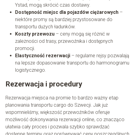
Ystad, mogą skrócić czas dostawy.
Dostępność miejsc dla pojazdów ciężarowych
–
niektóre promy są bardziej przystosowane do
transportu dużych ładunków.
Koszty przewozu
– ceny mogą się różnić w
zależności od trasy, przewoźnika i dostępnych
promocji.
Elastyczność rezerwacji
– regularne rejsy pozwalają
na lepsze dopasowanie transportu do harmonogramu
logistycznego.
Rezerwacja i procedury
Rezerwacja miejsca na promie to bardzo ważny etap
planowania transportu cargo do Szwecji. Jak już
wspomnieliśmy, większość przewoźników oferuje
możliwość dokonywania rezerwacji online, co znacząco
ułatwia cały proces i pozwala szybko sprawdzać
dostępne terminy oraz porównywać ceny poszczególnych