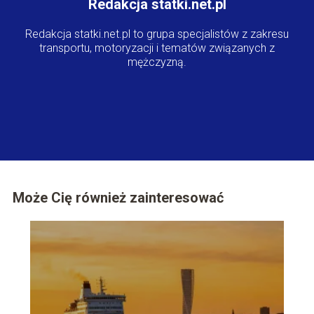
Redakcja statki.net.pl
Redakcja statki.net.pl to grupa specjalistów z zakresu
transportu, motoryzacji i tematów związanych z
mężczyzną.
Może Cię również zainteresować