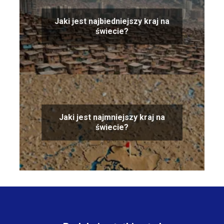
Jaki jest najbiedniejszy kraj na
świecie?
Jaki jest najmniejszy kraj na
świecie?