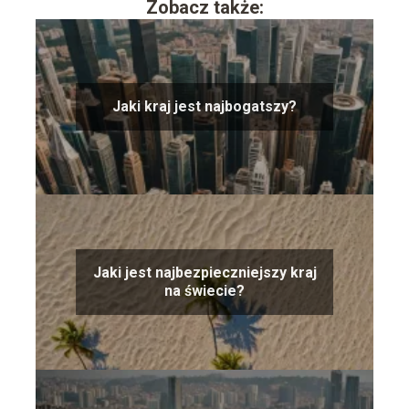
Zobacz także:
Jaki kraj jest najbogatszy?
Jaki jest najbezpieczniejszy kraj
na świecie?