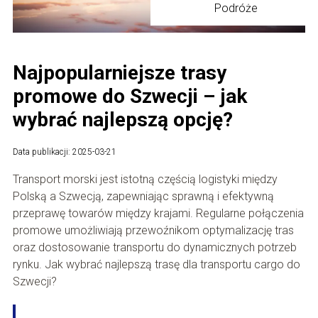
Podróże
Najpopularniejsze trasy
promowe do Szwecji – jak
wybrać najlepszą opcję?
Data publikacji: 2025-03-21
Transport morski jest istotną częścią logistyki między
Polską a Szwecją, zapewniając sprawną i efektywną
przeprawę towarów między krajami. Regularne połączenia
promowe umożliwiają przewoźnikom optymalizację tras
oraz dostosowanie transportu do dynamicznych potrzeb
rynku. Jak wybrać najlepszą trasę dla transportu cargo do
Szwecji?