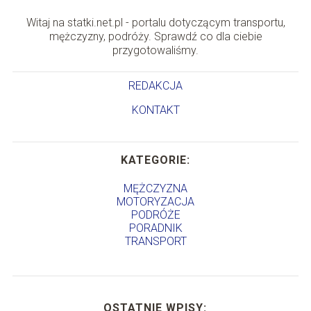
Witaj na statki.net.pl - portalu dotyczącym transportu,
mężczyzny, podróży. Sprawdź co dla ciebie
przygotowaliśmy.
REDAKCJA
KONTAKT
KATEGORIE:
MĘŻCZYZNA
MOTORYZACJA
PODRÓŻE
PORADNIK
TRANSPORT
OSTATNIE WPISY: