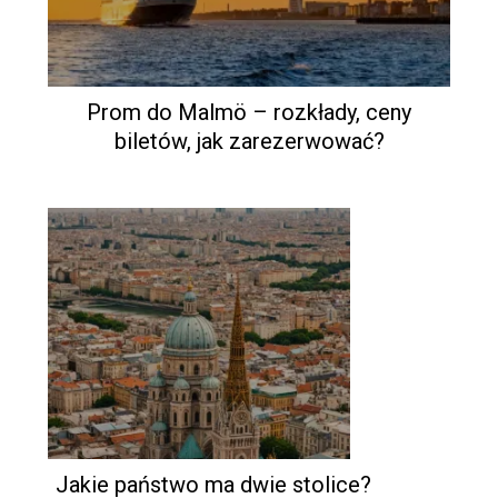
Prom do Malmö – rozkłady, ceny
biletów, jak zarezerwować?
Jakie państwo ma dwie stolice?