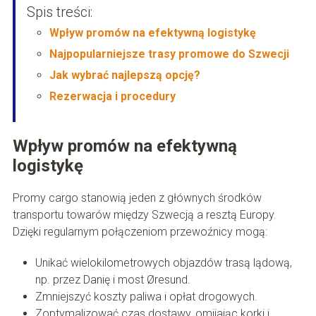
Spis treści:
Wpływ promów na efektywną logistykę
Najpopularniejsze trasy promowe do Szwecji
Jak wybrać najlepszą opcję?
Rezerwacja i procedury
Wpływ promów na efektywną
logistykę
Promy cargo stanowią jeden z głównych środków
transportu towarów między Szwecją a resztą Europy.
Dzięki regularnym połączeniom przewoźnicy mogą:
Unikać wielokilometrowych objazdów trasą lądową,
np. przez Danię i most Øresund.
Zmniejszyć koszty paliwa i opłat drogowych.
Zoptymalizować czas dostawy, omijając korki i