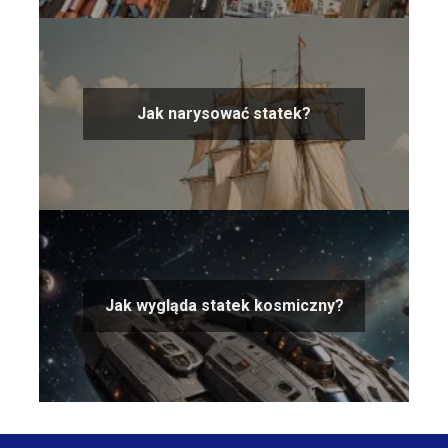
Jak narysować statek?
Jak wygląda statek kosmiczny?