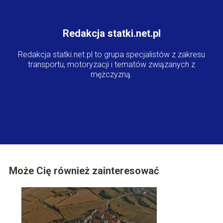
Redakcja statki.net.pl
Redakcja statki.net.pl to grupa specjalistów z zakresu
transportu, motoryzacji i tematów związanych z
mężczyzną.
Może Cię również zainteresować