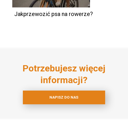
Jakprzewozić psa na rowerze?
Potrzebujesz więcej
informacji?
NAPISZ DO NAS