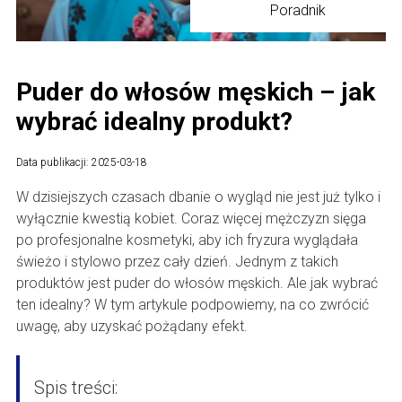
Poradnik
Puder do włosów męskich – jak
wybrać idealny produkt?
Data publikacji: 2025-03-18
W dzisiejszych czasach dbanie o wygląd nie jest już tylko i
wyłącznie kwestią kobiet. Coraz więcej mężczyzn sięga
po profesjonalne kosmetyki, aby ich fryzura wyglądała
świeżo i stylowo przez cały dzień. Jednym z takich
produktów jest puder do włosów męskich. Ale jak wybrać
ten idealny? W tym artykule podpowiemy, na co zwrócić
uwagę, aby uzyskać pożądany efekt.
Spis treści: