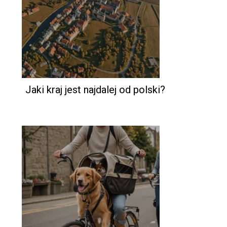
Jaki kraj jest najdalej od polski?