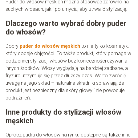
Puder do włosów męskich można stosować zarówno na
suchych włosach, jak i po umyciu, aby utrwalić stylizację.
Dlaczego warto wybrać dobry puder
do włosów?
Dobry
puder do włosów męskich
to nie tylko kosmetyk,
który dodaje objętości. To także produkt, który pomaga w
codziennej stylizacji włosów bez konieczności używania
innych środków. Włosy wyglądają na bardziej zadbane, a
fryzura utrzymuje się przez dłuższy czas. Warto zwrócić
uwagę na jego skład – naturalne składniki sprawiają, że
produkt jest bezpieczny dla skóry głowy i nie powoduje
podrażnień.
Inne produkty do stylizacji włosów
męskich
Oprócz pudru do włosów na rynku dostępne są także inne