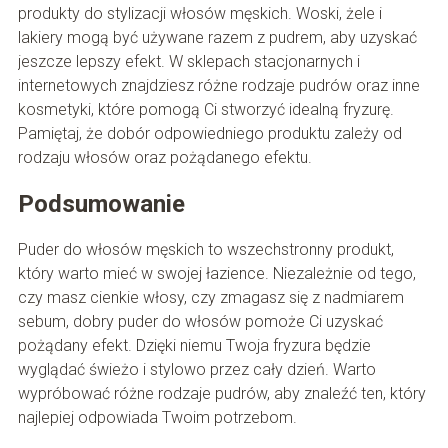
produkty do stylizacji włosów męskich. Woski, żele i
lakiery mogą być używane razem z pudrem, aby uzyskać
jeszcze lepszy efekt. W sklepach stacjonarnych i
internetowych znajdziesz różne rodzaje pudrów oraz inne
kosmetyki, które pomogą Ci stworzyć idealną fryzurę.
Pamiętaj, że dobór odpowiedniego produktu zależy od
rodzaju włosów oraz pożądanego efektu.
Podsumowanie
Puder do włosów męskich to wszechstronny produkt,
który warto mieć w swojej łazience. Niezależnie od tego,
czy masz cienkie włosy, czy zmagasz się z nadmiarem
sebum, dobry puder do włosów pomoże Ci uzyskać
pożądany efekt. Dzięki niemu Twoja fryzura będzie
wyglądać świeżo i stylowo przez cały dzień. Warto
wypróbować różne rodzaje pudrów, aby znaleźć ten, który
najlepiej odpowiada Twoim potrzebom.