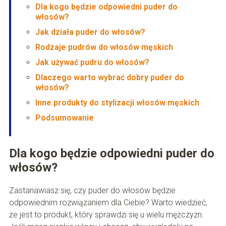
Dla kogo będzie odpowiedni puder do
włosów?
Jak działa puder do włosów?
Rodzaje pudrów do włosów męskich
Jak używać pudru do włosów?
Dlaczego warto wybrać dobry puder do
włosów?
Inne produkty do stylizacji włosów męskich
Podsumowanie
Dla kogo będzie odpowiedni puder do
włosów?
Zastanawiasz się, czy puder do włosów będzie
odpowiednim rozwiązaniem dla Ciebie? Warto wiedzieć,
że jest to produkt, który sprawdzi się u wielu mężczyzn.