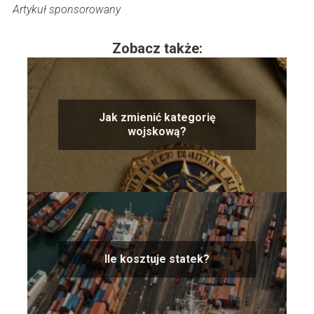
Artykuł sponsorowany
Zobacz także:
Jak zmienić kategorię
wojskową?
Ile kosztuje statek?