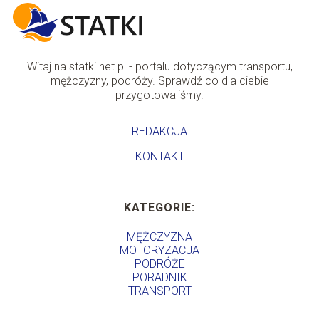
Witaj na statki.net.pl - portalu dotyczącym transportu,
mężczyzny, podróży. Sprawdź co dla ciebie
przygotowaliśmy.
REDAKCJA
KONTAKT
KATEGORIE:
MĘŻCZYZNA
MOTORYZACJA
PODRÓŻE
PORADNIK
TRANSPORT