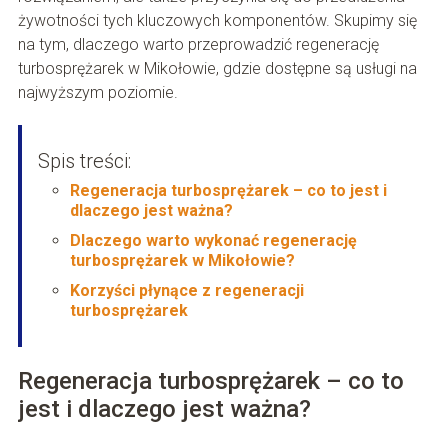
żywotności tych kluczowych komponentów. Skupimy się
na tym, dlaczego warto przeprowadzić regenerację
turbosprężarek w Mikołowie, gdzie dostępne są usługi na
najwyższym poziomie.
Spis treści:
Regeneracja turbosprężarek – co to jest i
dlaczego jest ważna?
Dlaczego warto wykonać regenerację
turbosprężarek w Mikołowie?
Korzyści płynące z regeneracji
turbosprężarek
Regeneracja turbosprężarek – co to
jest i dlaczego jest ważna?