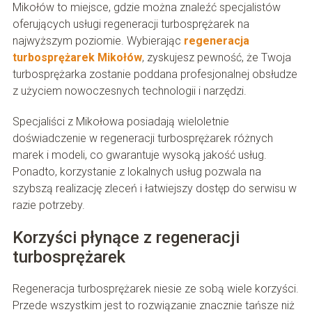
Mikołów to miejsce, gdzie można znaleźć specjalistów
oferujących usługi regeneracji turbosprężarek na
najwyższym poziomie. Wybierając
regeneracja
turbosprężarek Mikołów
, zyskujesz pewność, że Twoja
turbosprężarka zostanie poddana profesjonalnej obsłudze
z użyciem nowoczesnych technologii i narzędzi.
Specjaliści z Mikołowa posiadają wieloletnie
doświadczenie w regeneracji turbosprężarek różnych
marek i modeli, co gwarantuje wysoką jakość usług.
Ponadto, korzystanie z lokalnych usług pozwala na
szybszą realizację zleceń i łatwiejszy dostęp do serwisu w
razie potrzeby.
Korzyści płynące z regeneracji
turbosprężarek
Regeneracja turbosprężarek niesie ze sobą wiele korzyści.
Przede wszystkim jest to rozwiązanie znacznie tańsze niż