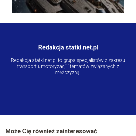
Redakcja statki.net.pl
Redakcja statki.net.pl to grupa specjalistów z zakresu
transportu, motoryzacji i tematów związanych z
mężczyzną.
Może Cię również zainteresować