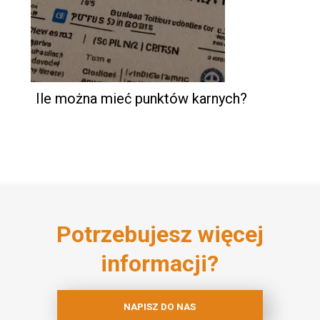
Ile można mieć punktów karnych?
Potrzebujesz więcej
informacji?
NAPISZ DO NAS