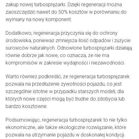
zakup nowej turbosprężarki. Dzięki regeneracji można
zaoszczędzić nawet do 50% kosztów w porównaniu do
wymiany na nowy komponent.
Dodatkowo, regeneracja przyczynia się do ochrony
środowiska, ponieważ zmniejsza ilość odpadów i zużycie
surowców naturalnych. Odnowione turbosprężarki działają
równie dobrze jak nowe, co oznacza, że nie ma
kompromisów w zakresie wydajności i niezawodności.
Warto również podkreślić, że regeneracja turbosprężarek
pozwala na przedłużenie żywotności pojazdu, co jest
szczególnie istotne w przypadku starszych modeli, dla
których nowe części mogą być trudne do zdobycia lub
bardzo kosztowne.
Podsumowując, regeneracja turbosprężarek to nie tylko
ekonomiczne, ale także ekologiczne rozwiązanie, które
pozwala na utrzymanie pojazdu w doskonałej kondycji.