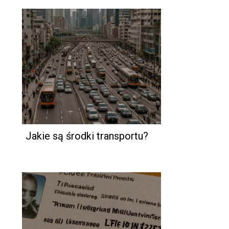
Jakie są środki transportu?