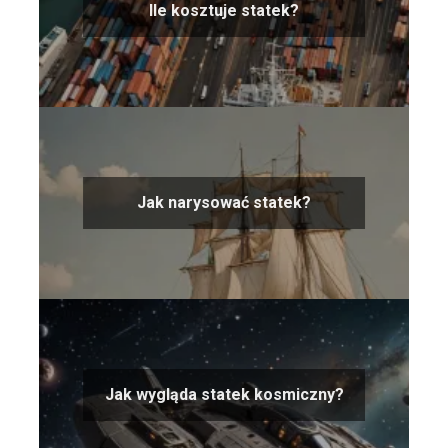
Ile kosztuje statek?
Jak narysować statek?
Jak wygląda statek kosmiczny?