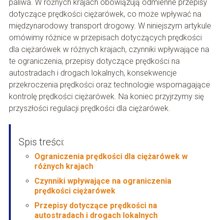
paliwa. W różnych krajach obowiązują odmienne przepisy
dotyczące prędkości ciężarówek, co może wpływać na
międzynarodowy transport drogowy. W niniejszym artykule
omówimy różnice w przepisach dotyczących prędkości
dla ciężarówek w różnych krajach, czynniki wpływające na
te ograniczenia, przepisy dotyczące prędkości na
autostradach i drogach lokalnych, konsekwencje
przekroczenia prędkości oraz technologie wspomagające
kontrolę prędkości ciężarówek. Na koniec przyjrzymy się
przyszłości regulacji prędkości dla ciężarówek.
Spis treści:
Ograniczenia prędkości dla ciężarówek w
różnych krajach
Czynniki wpływające na ograniczenia
prędkości ciężarówek
Przepisy dotyczące prędkości na
autostradach i drogach lokalnych