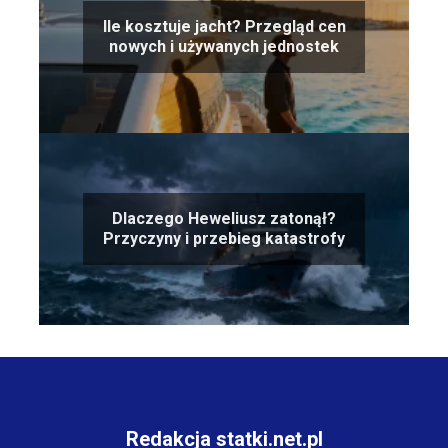
Ile kosztuje jacht? Przegląd cen
nowych i używanych jednostek
Dlaczego Heweliusz zatonął?
Przyczyny i przebieg katastrofy
Redakcja statki.net.pl