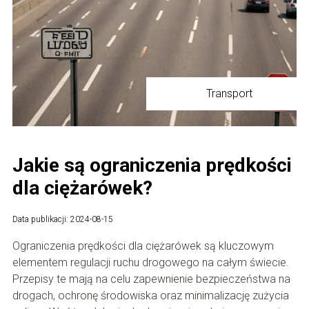
Transport
Jakie są ograniczenia prędkości
dla ciężarówek?
Data publikacji: 2024-08-15
Ograniczenia prędkości dla ciężarówek są kluczowym
elementem regulacji ruchu drogowego na całym świecie.
Przepisy te mają na celu zapewnienie bezpieczeństwa na
drogach, ochronę środowiska oraz minimalizację zużycia