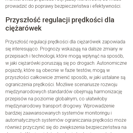
prowadzić do poprawy bezpieczeństwa i efektywności.
Przyszłość regulacji prędkości dla
ciężarówek
Przyszłość regulacji prędkości dla ciężarówek zapowiada
się interesująco. Prognozy wskazują na dalsze zmiany w
przepisach i technologii, które mogą wpłynąć na sposób,
w jaki ciężarówki poruszają się po drogach. Autonomiczne
pojazdy, które są obecnie w fazie testów, mogą w
przyszłości całkowicie zmienić sposób, w jaki ustalane są
ograniczenia prędkości. Możliwe scenariusze rozwoju
międzynarodowych standardów obejmują harmonizację
przepisów na poziomie globalnym, co ułatwiłoby
międzynarodowy transport drogowy. Wprowadzenie
bardziej zaawansowanych systemów monitoringu i
automatycznych systemów ograniczania prędkości może
również przyczynić się do zwiększenia bezpieczeństwa na