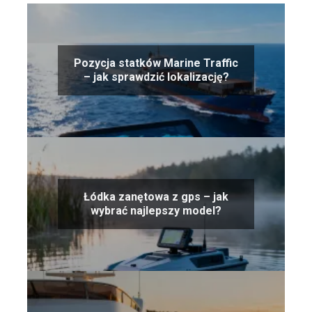
Pozycja statków Marine Traffic
– jak sprawdzić lokalizację?
Łódka zanętowa z gps – jak
wybrać najlepszy model?