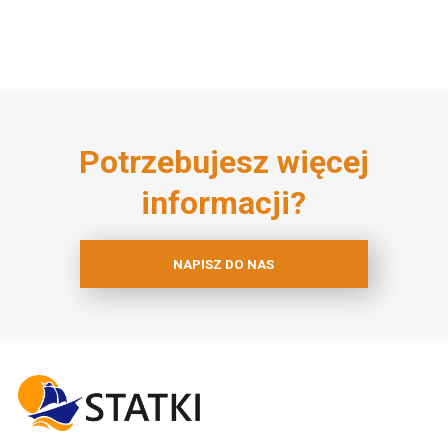
Potrzebujesz więcej
informacji?
NAPISZ DO NAS