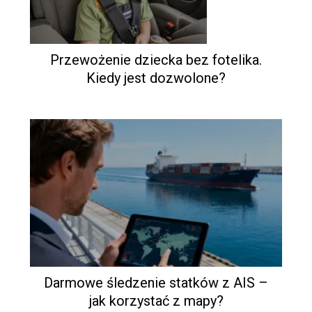
Przewożenie dziecka bez fotelika.
Kiedy jest dozwolone?
Darmowe śledzenie statków z AIS –
jak korzystać z mapy?