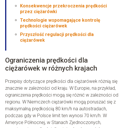
Konsekwencje przekroczenia prędkości
przez ciężarówki
Technologie wspomagające kontrolę
prędkości ciężarówek
Przyszłość regulacji prędkości dla
ciężarówek
Ograniczenia prędkości dla
ciężarówek w różnych krajach
Przepisy dotyczące prędkości dla ciężarówek różnią się
znacznie w zależności od kraju. W Europie, na przykład,
ograniczenia prędkości mogą się różnić w zależności od
regionu. W Niemczech ciężarówki mogą poruszać się z
maksymalną prędkością 80 km/h na autostradach,
podczas gdy w Polsce limit ten wynosi 70 km/h. W
Ameryce Północnej, w Stanach Zjednoczonych,