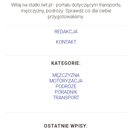
Witaj na statki.net.pl - portalu dotyczącym transportu,
mężczyzny, podróży. Sprawdź co dla ciebie
przygotowaliśmy.
REDAKCJA
KONTAKT
KATEGORIE:
MĘŻCZYZNA
MOTORYZACJA
PODRÓŻE
PORADNIK
TRANSPORT
OSTATNIE WPISY: