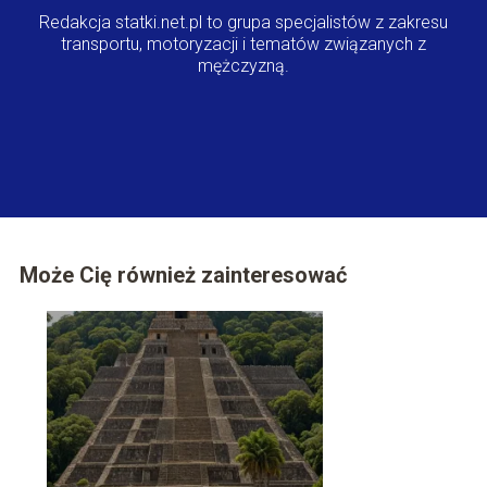
Redakcja statki.net.pl to grupa specjalistów z zakresu
transportu, motoryzacji i tematów związanych z
mężczyzną.
Może Cię również zainteresować