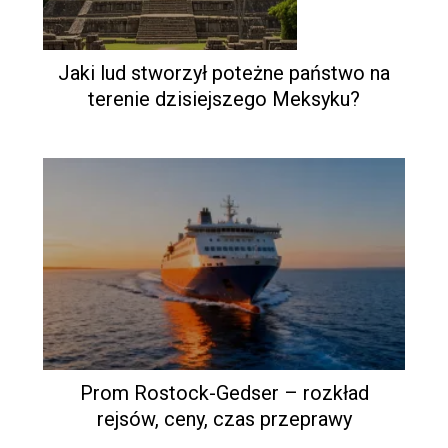
Jaki lud stworzył poteżne państwo na
terenie dzisiejszego Meksyku?
Prom Rostock-Gedser – rozkład
rejsów, ceny, czas przeprawy