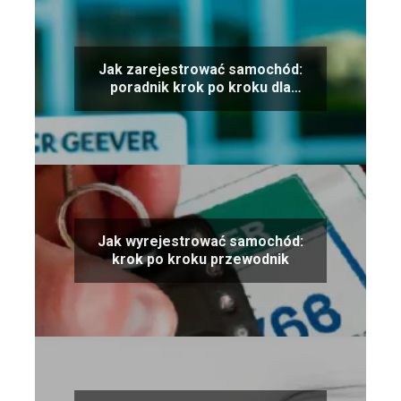
Jak zarejestrować samochód:
poradnik krok po kroku dla
nowych właścicieli
Jak wyrejestrować samochód:
krok po kroku przewodnik