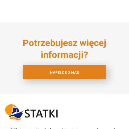
Potrzebujesz więcej
informacji?
NAPISZ DO NAS