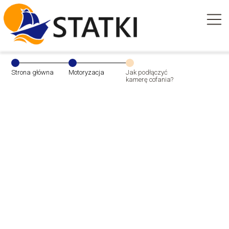
Strona główna
Motoryzacja
Jak podłączyć
kamerę cofania?