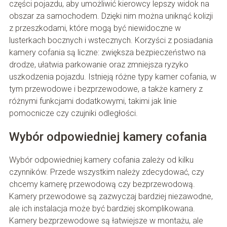
części pojazdu, aby umożliwić kierowcy lepszy widok na
obszar za samochodem. Dzięki nim można uniknąć kolizji
z przeszkodami, które mogą być niewidoczne w
lusterkach bocznych i wstecznych. Korzyści z posiadania
kamery cofania są liczne: zwiększa bezpieczeństwo na
drodze, ułatwia parkowanie oraz zmniejsza ryzyko
uszkodzenia pojazdu. Istnieją różne typy kamer cofania, w
tym przewodowe i bezprzewodowe, a także kamery z
różnymi funkcjami dodatkowymi, takimi jak linie
pomocnicze czy czujniki odległości.
Wybór odpowiedniej kamery cofania
Wybór odpowiedniej kamery cofania zależy od kilku
czynników. Przede wszystkim należy zdecydować, czy
chcemy kamerę przewodową czy bezprzewodową.
Kamery przewodowe są zazwyczaj bardziej niezawodne,
ale ich instalacja może być bardziej skomplikowana.
Kamery bezprzewodowe są łatwiejsze w montażu, ale