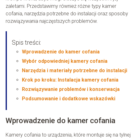
zaletami. Przedstawimy również różne typy kamer
cofania, narzędzia potrzebne do instalacji oraz sposoby
rozwiązywania najczęstszych problemów.
Spis treści:
Wprowadzenie do kamer cofania
Wybór odpowiedniej kamery cofania
Narzędzia i materiały potrzebne do instalacji
Krok po kroku: Instalacja kamery cofania
Rozwiązywanie problemów i konserwacja
Podsumowanie i dodatkowe wskazówki
Wprowadzenie do kamer cofania
Kamery cofania to urządzenia, które montuje się na tylnej