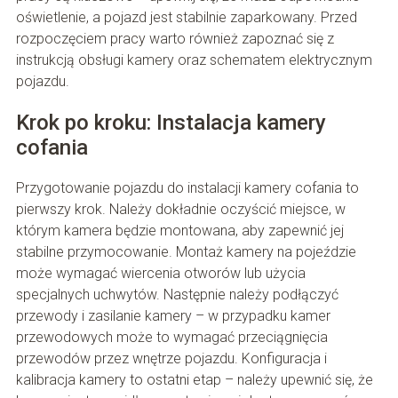
oświetlenie, a pojazd jest stabilnie zaparkowany. Przed
rozpoczęciem pracy warto również zapoznać się z
instrukcją obsługi kamery oraz schematem elektrycznym
pojazdu.
Krok po kroku: Instalacja kamery
cofania
Przygotowanie pojazdu do instalacji kamery cofania to
pierwszy krok. Należy dokładnie oczyścić miejsce, w
którym kamera będzie montowana, aby zapewnić jej
stabilne przymocowanie. Montaż kamery na pojeździe
może wymagać wiercenia otworów lub użycia
specjalnych uchwytów. Następnie należy podłączyć
przewody i zasilanie kamery – w przypadku kamer
przewodowych może to wymagać przeciągnięcia
przewodów przez wnętrze pojazdu. Konfiguracja i
kalibracja kamery to ostatni etap – należy upewnić się, że