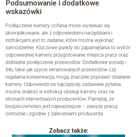
Podsumowanie i dodatkowe
wskazówki
Podłączenie kamery cofania może wydawać się
skomplikowane, ale z odpowiednimi narzędziami i
instrukcjami jest to zadanie, które można wykonać
samodzielnie. Kluczowe punkty do zapamiętania to wybór
odpowiedniej kamery, przygotowanie miejsca pracy oraz
dokładne podłączenie przewodów. Dodatkowe porady i
triki, takie jak użycie ekranowanych przewodów czy
regularna konserwacja, mogą znacznie poprawić działanie
kamery. Odpowiedzi na najczęściej zadawane pytania
można znaleźć w instrukcji obsługi kamery oraz na
stronach internetowych producentów. Pamiętaj, że
bezpieczeństwo jest najważniejsze – zawsze pracuj
ostrożnie i zgodnie z zaleceniami producenta.
Zobacz także: